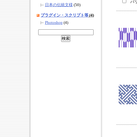
バリ
日本の伝統文様
(50)
プラグイン・スクリプト等
(4)
Photoshop
(4)